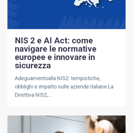
NIS 2 e AI Act: come
navigare le normative
europee e innovare in
sicurezza
Adeguamentoalla NIS2: tempistiche,
obblighi e impatto sulle aziende italiane La
Direttiva NIS2,...