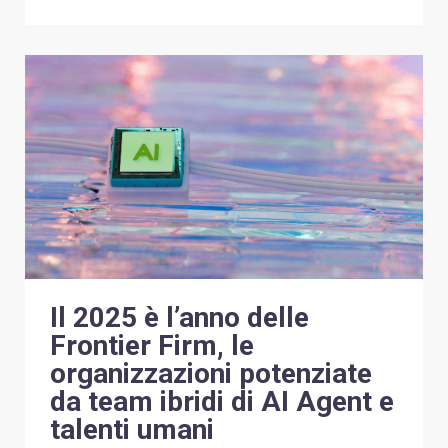
Il 2025 è l’anno delle
Frontier Firm, le
organizzazioni potenziate
da team ibridi di AI Agent e
talenti umani