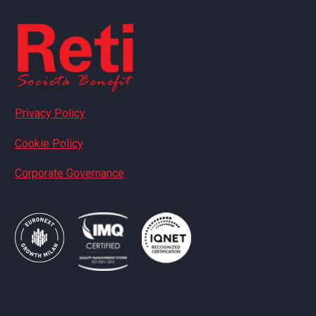
Privacy Policy
Cookie Policy
Corporate Governance