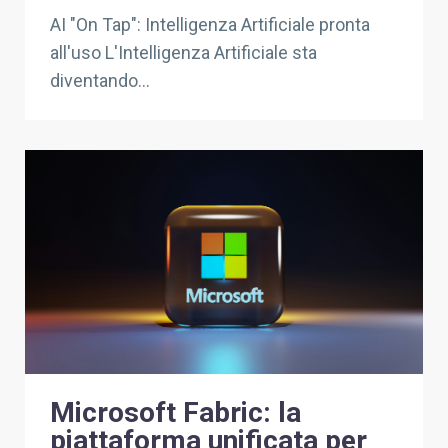
AI "On Tap": Intelligenza Artificiale pronta
all'uso L'Intelligenza Artificiale sta
diventando...
Microsoft Fabric: la
piattaforma unificata per