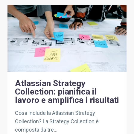
Atlassian Strategy
Collection: pianifica il
lavoro e amplifica i risultati
Cosa include la Atlassian Strategy
Collection? La Strategy Collection è
composta da tre...