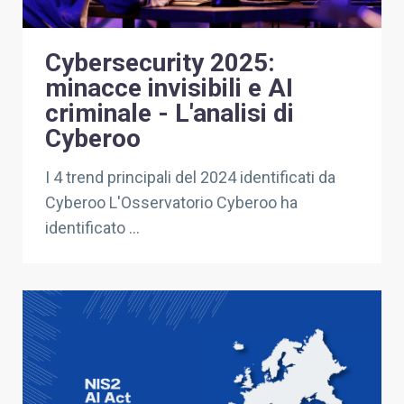
Cybersecurity 2025:
minacce invisibili e AI
criminale - L'analisi di
Cyberoo
I 4 trend principali del 2024 identificati da
Cyberoo L'Osservatorio Cyberoo ha
identificato ...