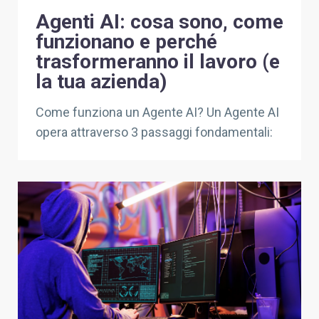
Agenti AI: cosa sono, come
funzionano e perché
trasformeranno il lavoro (e
la tua azienda)
Come funziona un Agente AI? Un Agente AI
opera attraverso 3 passaggi fondamentali: