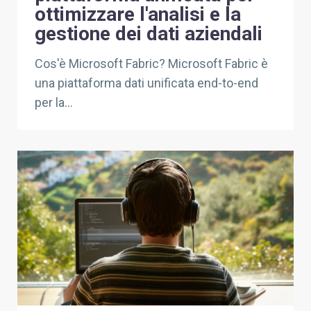
ottimizzare l'analisi e la
gestione dei dati aziendali
Cos'è Microsoft Fabric? Microsoft Fabric è
una piattaforma dati unificata end-to-end
per la...