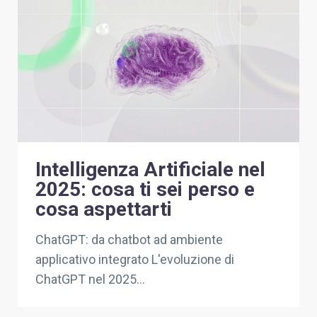
INVESTOR RELATIONS
CONTATTI
Intelligenza Artificiale nel
2025: cosa ti sei perso e
cosa aspettarti
ChatGPT: da chatbot ad ambiente
applicativo integrato L'evoluzione di
ChatGPT nel 2025...