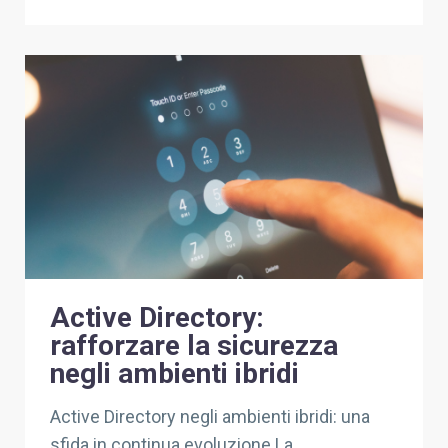
Active Directory:
rafforzare la sicurezza
negli ambienti ibridi
Active Directory negli ambienti ibridi: una
sfida in continua evoluzione La