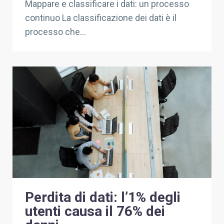
Mappare e classificare i dati: un processo
continuo La classificazione dei dati è il
processo che...
Perdita di dati: l’1% degli
utenti causa il 76% dei