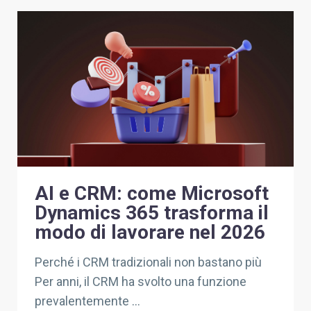
AI e CRM: come Microsoft
Dynamics 365 trasforma il
modo di lavorare nel 2026
Perché i CRM tradizionali non bastano più
Per anni, il CRM ha svolto una funzione
prevalentemente ...