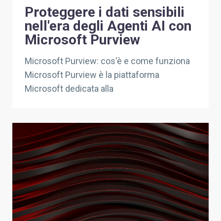
Proteggere i dati sensibili
nell'era degli Agenti AI con
Microsoft Purview
Microsoft Purview: cos'è e come funziona
Microsoft Purview è la piattaforma
Microsoft dedicata alla