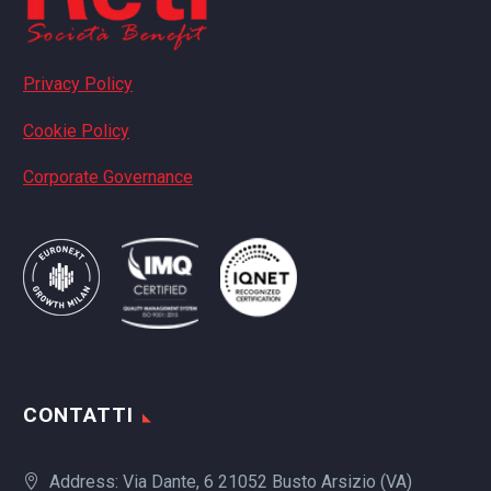
Privacy Policy
Cookie Policy
Corporate Governance
CONTATTI
Address: Via Dante, 6 21052 Busto Arsizio (VA)