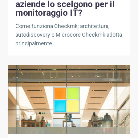
aziende lo scelgono per il
monitoraggio IT?
Come funziona Checkmk: architettura,
autodiscovery e Microcore Checkmk adotta
principalmente...