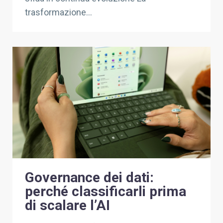
trasformazione...
Governance dei dati:
perché classificarli prima
di scalare l’AI