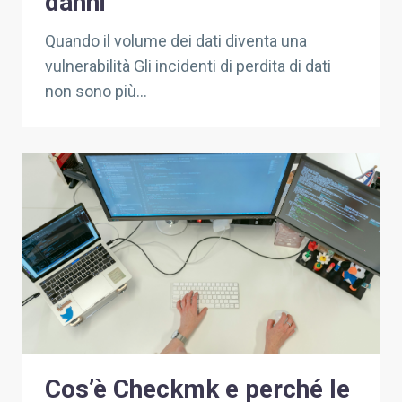
danni
Quando il volume dei dati diventa una
vulnerabilità Gli incidenti di perdita di dati
non sono più...
Cos’è Checkmk e perché le