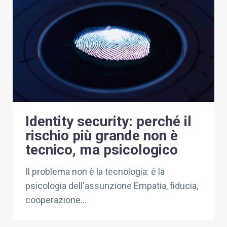
INVESTOR RELATIONS
CONTATTI
Identity security: perché il
rischio più grande non è
tecnico, ma psicologico
Il problema non è la tecnologia: è la
psicologia dell'assunzione Empatia, fiducia,
cooperazione...