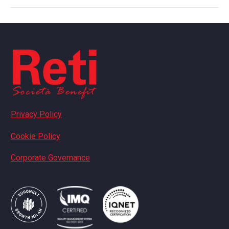
Privacy Policy
Cookie Policy
Corporate Governance