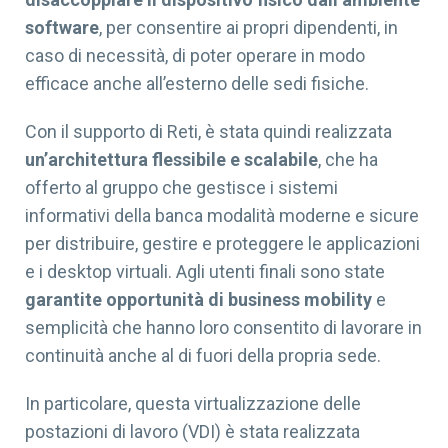
software
, per consentire ai propri dipendenti, in
caso di necessità, di poter operare in modo
efficace anche all’esterno delle sedi fisiche.
Con il supporto di Reti, è stata quindi realizzata
un’architettura flessibile e scalabile
, che ha
offerto al gruppo che gestisce i sistemi
informativi della banca modalità moderne e sicure
per distribuire, gestire e proteggere le applicazioni
e i desktop virtuali. Agli utenti finali sono state
garantite opportunità di business mobility
e
semplicità che hanno loro consentito di lavorare in
continuità anche al di fuori della propria sede.
In particolare, questa virtualizzazione delle
postazioni di lavoro (VDI) è stata realizzata