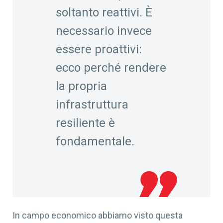
soltanto reattivi. È
necessario invece
essere proattivi
:
ecco perché rendere
la propria
infrastruttura
resiliente è
fondamentale.
In campo economico abbiamo visto questa