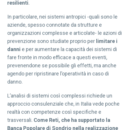
resilienti
.
In particolare, nei sistemi antropici -quali sono le
aziende, spesso connotate da strutture e
organizzazioni complesse e articolate- le azioni di
prevenzione sono studiate proprio per
limitare i
danni
e per aumentare la capacità dei sistemi di
fare fronte in modo efficace a questi eventi,
prevenendone se possibile gli effetti, ma anche
agendo per ripristinare l’operatività in caso di
danno.
L’analisi di sistemi così complessi richiede un
approccio consulenziale che, in Italia vede poche
realtà con competenze così specifiche e
trasversali.
Come Reti, che ha supportato la
Banca Popolare di Sondrio nella realizzazione