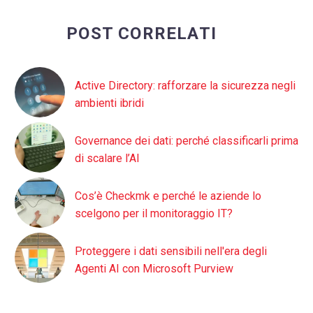
POST CORRELATI
Active Directory: rafforzare la sicurezza negli
ambienti ibridi
Governance dei dati: perché classificarli prima
di scalare l’AI
Cos’è Checkmk e perché le aziende lo
scelgono per il monitoraggio IT?
Proteggere i dati sensibili nell'era degli
Agenti AI con Microsoft Purview