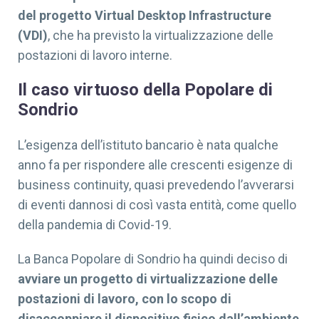
del progetto Virtual Desktop Infrastructure
(VDI)
, che ha previsto la virtualizzazione delle
postazioni di lavoro interne.
Il caso virtuoso della Popolare di
Sondrio
L’esigenza dell’istituto bancario è nata qualche
anno fa per rispondere alle crescenti esigenze di
business continuity, quasi prevedendo l’avverarsi
di eventi dannosi di così vasta entità, come quello
della pandemia di Covid-19.
La Banca Popolare di Sondrio ha quindi deciso di
avviare un progetto di virtualizzazione delle
postazioni di lavoro, con lo scopo di
disaccoppiare il dispositivo fisico dall’ambiente