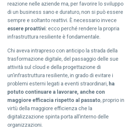
reazione nelle aziende ma, per favorire lo sviluppo
di un business sano e duraturo, non si può essere
sempre e soltanto reattivi. È necessario invece
essere proattivi
: ecco perché rendere la propria
infrastruttura resiliente è fondamentale.
Chi aveva intrapreso con anticipo la strada della
trasformazione digitale, del passaggio delle sue
attività sul cloud e della progettazione di
un’infrastruttura resiliente, in grado di evitare i
problemi esterni legati a eventi straordinari,
ha
potuto continuare a lavorare, anche con
maggiore efficacia rispetto al passato
, proprio in
virtù della maggiore efficienza che la
digitalizzazione spinta porta all’interno delle
organizzazioni.