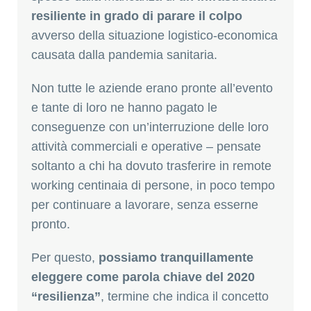
resiliente in grado di parare il colpo
avverso della situazione logistico-economica
causata dalla pandemia sanitaria.
Non tutte le aziende erano pronte all’evento
e tante di loro ne hanno pagato le
conseguenze con un’interruzione delle loro
attività commerciali e operative – pensate
soltanto a chi ha dovuto trasferire in remote
working centinaia di persone, in poco tempo
per continuare a lavorare, senza esserne
pronto.
Per questo,
possiamo tranquillamente
eleggere come parola chiave del 2020
“resilienza”
, termine che indica il concetto