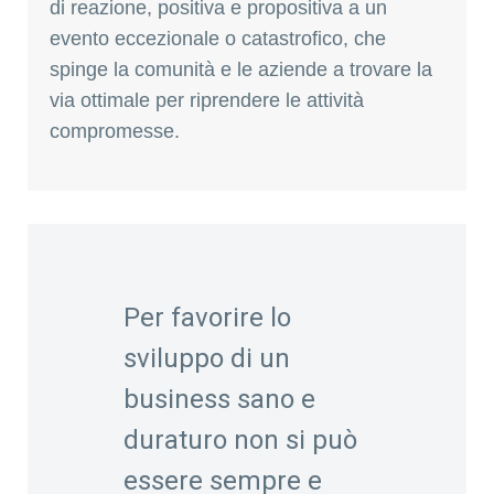
di reazione, positiva e propositiva a un
evento eccezionale o catastrofico, che
spinge la comunità e le aziende a trovare la
via ottimale per riprendere le attività
compromesse.
Per favorire lo
sviluppo di un
business sano e
duraturo non si può
essere sempre e