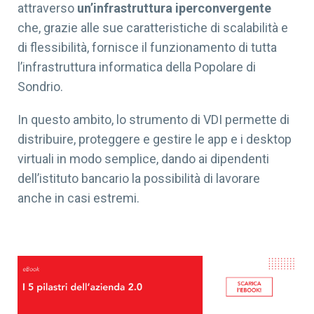
attraverso
un’infrastruttura iperconvergente
che, grazie alle sue caratteristiche di scalabilità e
di flessibilità, fornisce il funzionamento di tutta
l’infrastruttura informatica della Popolare di
Sondrio.
In questo ambito, lo strumento di VDI permette di
distribuire, proteggere e gestire le app e i desktop
virtuali in modo semplice, dando ai dipendenti
dell’istituto bancario la possibilità di lavorare
anche in casi estremi.