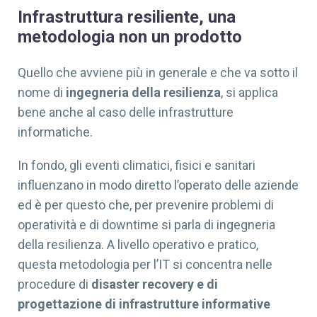
Infrastruttura resiliente, una
metodologia non un prodotto
Quello che avviene più in generale e che va sotto il
nome di
ingegneria della resilienza
, si applica
bene anche al caso delle infrastrutture
informatiche.
In fondo, gli eventi climatici, fisici e sanitari
influenzano in modo diretto l’operato delle aziende
ed è per questo che, per prevenire problemi di
operatività e di downtime si parla di ingegneria
della resilienza. A livello operativo e pratico,
questa metodologia per l’IT si concentra nelle
procedure di
disaster recovery e di
progettazione di infrastrutture informative